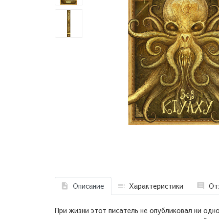
Описание
Характеристики
От
При жизни этот писатель не опубликовал ни одно