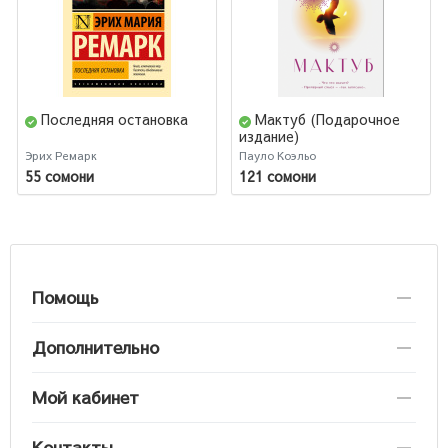
Последняя остановка
Мактуб (Подарочное
издание)
Эрих Ремарк
Пауло Коэльо
55 сомони
121 сомони
Помощь
Дополнительно
Мой кабинет
Контакты