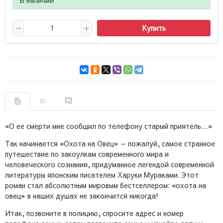
Купить
«О ее смерти мне сообщил по телефону старый приятель…»
Так начинается «Охота на Овец» — пожалуй, самое странное
путешествие по закоулкам современного мира и
человеческого сознания, придуманное легендой современной
литературы японским писателем Харуки Мураками. Этот
роман стал абсолютным мировым бестселлером: «охота на
овец» в наших душах не закончится никогда!
Итак, позвоните в полицию, спросите адрес и номер