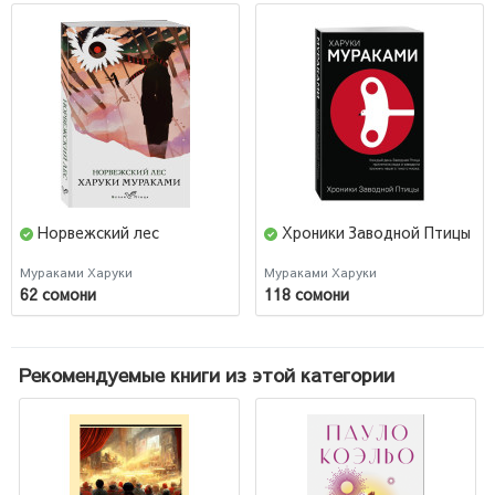
Норвежский лес
Хроники Заводной Птицы
Мураками Харуки
Мураками Харуки
62 сомони
118 сомони
Рекомендуемые книги из этой категории