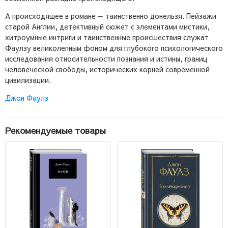
А происходящее в романе — таинственно донельзя. Пейзажи
старой Англии, детективный сюжет с элементами мистики,
хитроумные интриги и таинственные происшествия служат
Фаулзу великолепным фоном для глубокого психологического
исследования относительности познания и истины, границ
человеческой свободы, исторических корней современной
цивилизации.
Джон Фаулз
Рекомендуемые товары