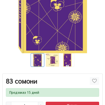
83 сомони
Предзаказ 15 дней