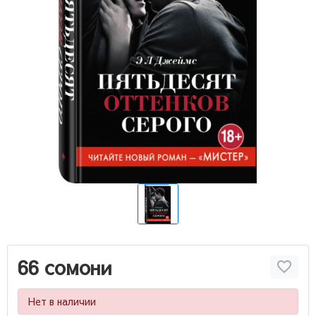
66 сомони
Нет в наличии