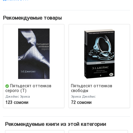
Рекомендуемые товары
Пятьдесят оттенков
Пятьдесят оттенков
свободы
серого (Т)
Джеймс Эрика
Эрика Джеймс
123 сомони
72 сомони
Рекомендуемые книги из этой категории