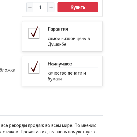
Купить
Гарантия
самой низкой цены в
Душанбе
Наилучшее
обложка
качество печати и
бумаги
 все рекорды продаж во всем мире. По мнению
 стажем. Прочитав их, вы вновь почувствуете