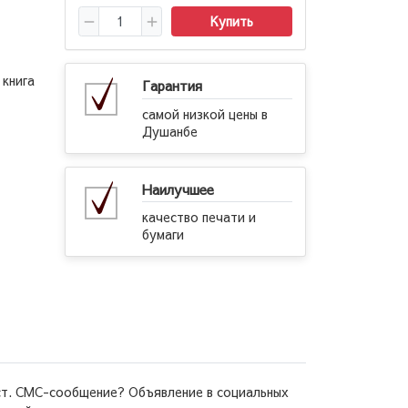
Купить
 книга
Гарантия
самой низкой цены в
Душанбе
Наилучшее
качество печати и
бумаги
кст. СМС-сообщение? Объявление в социальных