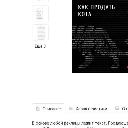
Еще 3
Описание
Характеристики
От
В основе любой рекламы лежит текст. Продающа