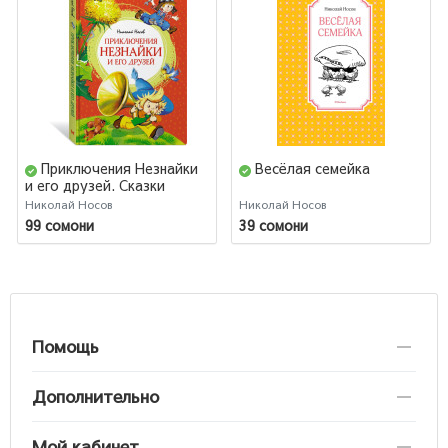
Приключения Незнайки
Весёлая семейка
и его друзей. Сказки
Николай Носов
Николай Носов
99 сомони
39 сомони
Помощь
Дополнительно
Мой кабинет