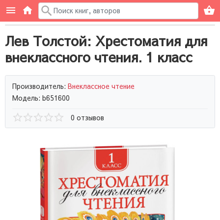
Лев Толстой: Хрестоматия для
внеклассного чтения. 1 класс
Производитель:
Внеклассное чтение
Модель: b651600
0 отзывов