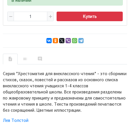
Купить
Серия "Хрестоматия для внеклассного чтения" - это сборники
стихов, сказок, повестей и рассказов из основного списка
внеклассного чтения учащихся 1-4 классов
общеобразовательной школы. Все произведения разделены
по жанровому принципу и предназначены для самостоятельно
чтения и чтения в школе. Тексты произведений печатаются
без сокращений. Цветные иллюстрации.
Лев Толстой