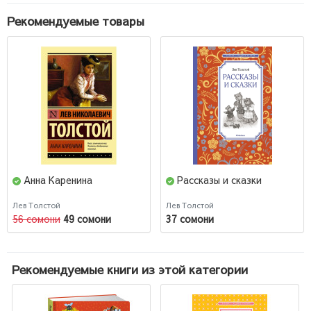
Рекомендуемые товары
Анна Каренина
Рассказы и сказки
Лев Толстой
Лев Толстой
56 сомони
49 сомони
37 сомони
Рекомендуемые книги из этой категории