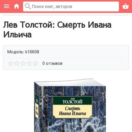
Лев Толстой: Смерть Ивана
Ильича
Модель: k16608
0 отзывов