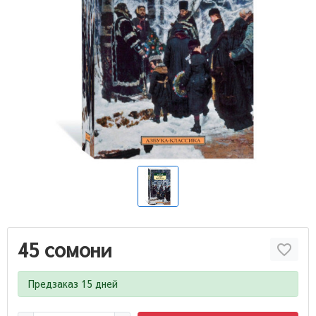
45 сомони
Предзаказ 15 дней