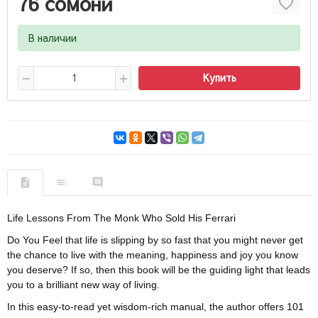
76 сомони
В наличии
Купить
Life Lessons From The Monk Who Sold His Ferrari
Do You Feel that life is slipping by so fast that you might never get
the chance to live with the meaning, happiness and joy you know
you deserve? If so, then this book will be the guiding light that leads
you to a brilliant new way of living.
In this easy-to-read yet wisdom-rich manual, the author offers 101