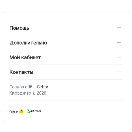
Помощь
Дополнительно
Мой кабинет
Контакты
Создан с ♥ в
Girbar
Kitobz.info © 2026