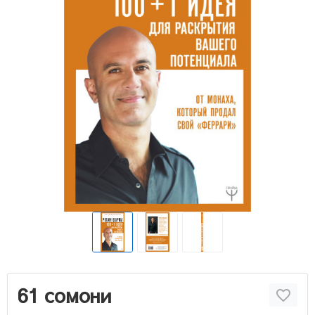
61 сомони