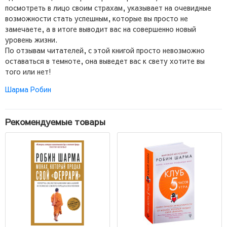
посмотреть в лицо своим страхам, указывает на очевидные
возможности стать успешным, которые вы просто не
замечаете, а в итоге выводит вас на совершенно новый
уровень жизни.
По отзывам читателей, с этой книгой просто невозможно
оставаться в темноте, она выведет вас к свету хотите вы
того или нет!
Шарма Робин
Рекомендуемые товары