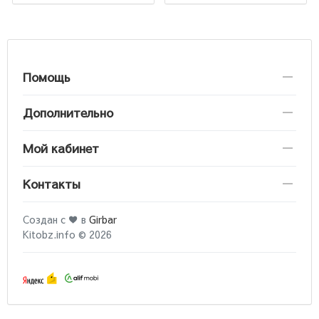
Помощь
Дополнительно
Мой кабинет
Контакты
Создан с ♥ в
Girbar
Kitobz.info © 2026