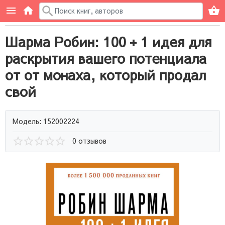
Шарма Робин: 100 + 1 идея для
раскрытия вашего потенциала
от от монаха, который продал
свой
Модель: 152002224
0 отзывов