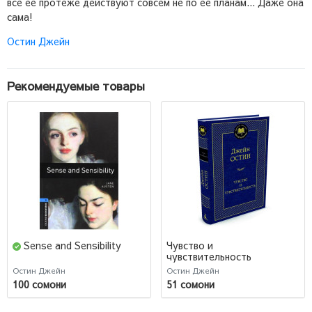
все ее протеже действуют совсем не по ее планам... Даже она
сама!
Остин Джейн
Рекомендуемые товары
Sense and Sensibility
Чувство и
чувствительность
Остин Джейн
Остин Джейн
100 сомони
51 сомони