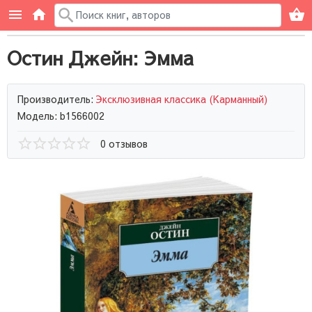
Остин Джейн: Эмма
Производитель:
Эксклюзивная классика (Карманный)
Модель: b1566002
0 отзывов