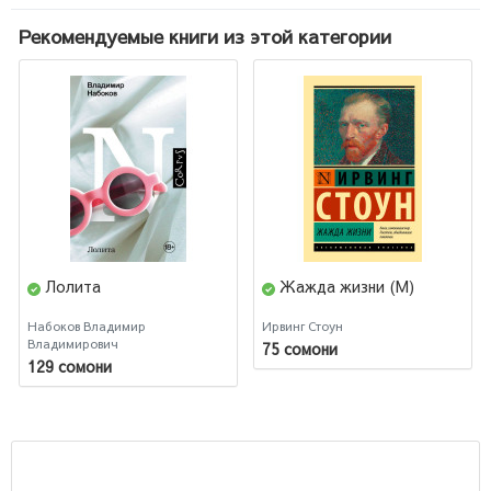
Рекомендуемые книги из этой категории
Лолита
Жажда жизни (М)
Набоков Владимир
Ирвинг Стоун
Владимирович
75 сомони
129 сомони