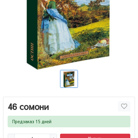
46 сомони
Предзаказ 15 дней