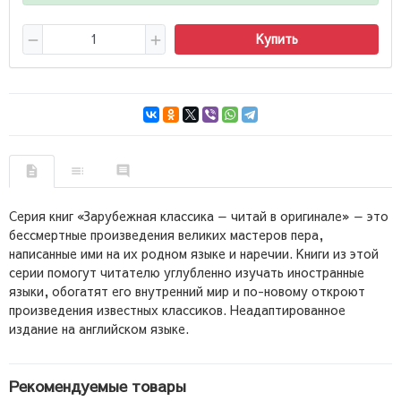
Купить
Серия книг «Зарубежная классика — читай в оригинале» — это
бессмертные произведения великих мастеров пера,
написанные ими на их родном языке и наречии. Книги из этой
серии помогут читателю углубленно изучать иностранные
языки, обогатят его внутренний мир и по-новому откроют
произведения известных классиков. Неадаптированное
издание на английском языке.
Рекомендуемые товары