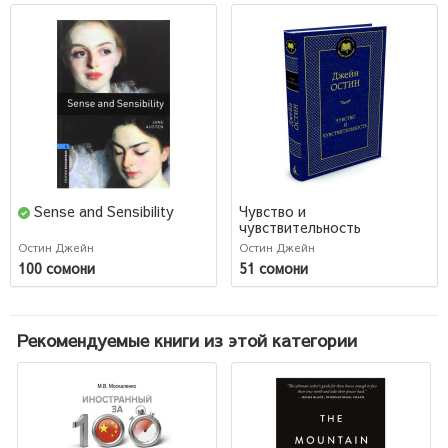
Sense and Sensibility
Чувство и
чувствительность
Остин Джейн
Остин Джейн
100 сомони
51 сомони
Рекомендуемые книги из этой категории