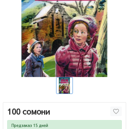
100 сомони
Предзаказ 15 дней