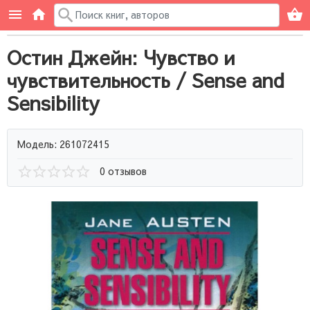
Остин Джейн: Чувство и
чувствительность / Sense and
Sensibility
Модель: 261072415
0 отзывов