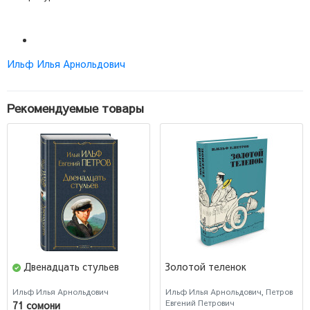
Ильф Илья Арнольдович
Рекомендуемые товары
Двенадцать стульев
Золотой теленок
Ильф Илья Арнольдович
Ильф Илья Арнольдович, Петров
Евгений Петрович
71 сомони