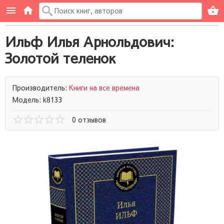
Ильф Илья Арнольдович:
Золотой теленок
Производитель:
Книги на все времена
Модель: k8133
0 отзывов