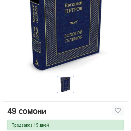
49 сомони
Предзаказ 15 дней