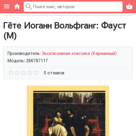
Гёте Иоганн Вольфганг: Фауст
(М)
Производитель:
Эксклюзивная классика (Карманный)
Модель: 266787117
0 отзывов