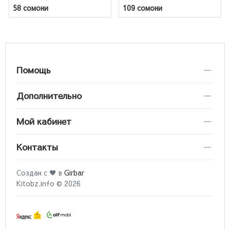
врачебной практики
58 сомони
109 сомони
Помощь
Дополнительно
Мой кабинет
Контакты
Создан с ♥ в
Girbar
Kitobz.info © 2026