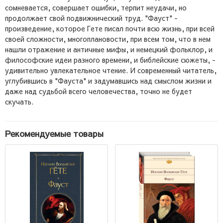
сомневается, совершает ошибки, терпит неудачи, но
продолжает свой подвижнический труд. "Фауст" -
произведение, которое Гете писал почти всю жизнь, при всей
своей сложности, многоплановости, при всем том, что в нем
нашли отражение и античные мифы, и немецкий фольклор, и
философские идеи разного времени, и библейские сюжеты, -
удивительно увлекательное чтение. И современный читатель,
углубившись в "Фауста" и задумавшись над смыслом жизни и
даже над судьбой всего человечества, точно не будет
скучать.
Рекомендуемые товары