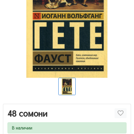
48 сомони
В наличии