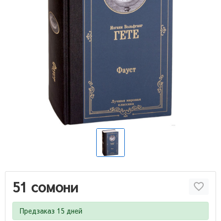
51 сомони
Предзаказ 15 дней