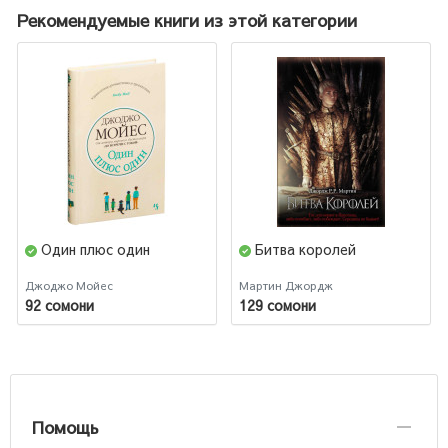
Рекомендуемые книги из этой категории
Один плюс один
Битва королей
Джоджо Мойес
Мартин Джордж
92 сомони
129 сомони
Помощь