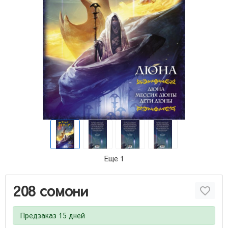
Еще 1
208 сомони
Предзаказ 15 дней