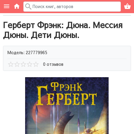
Герберт Фрэнк: Дюна. Мессия
Дюны. Дети Дюны.
Модель: 227779965
0 отзывов