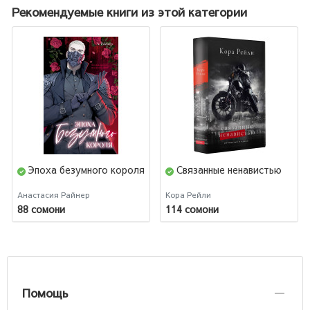
Рекомендуемые книги из этой категории
Эпоха безумного короля
Связанные ненавистью
Анастасия Райнер
Кора Рейли
88 сомони
114 сомони
Помощь