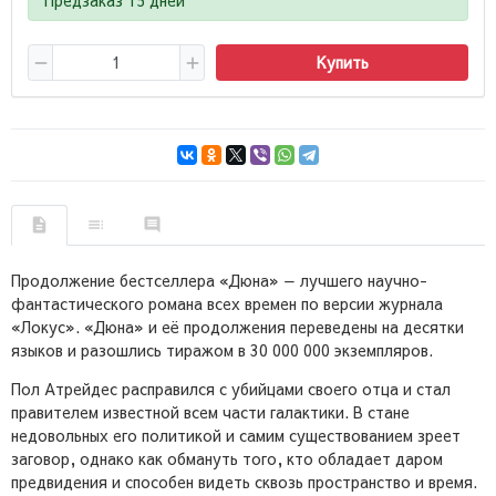
Купить
Продолжение бестселлера «Дюна» — лучшего научно-
фантастического романа всех времен по версии журнала
«Локус». «Дюна» и её продолжения переведены на десятки
языков и разошлись тиражом в 30 000 000 экземпляров.
Пол Атрейдес расправился с убийцами своего отца и стал
правителем известной всем части галактики. В стане
недовольных его политикой и самим существованием зреет
заговор, однако как обмануть того, кто обладает даром
предвидения и способен видеть сквозь пространство и время.