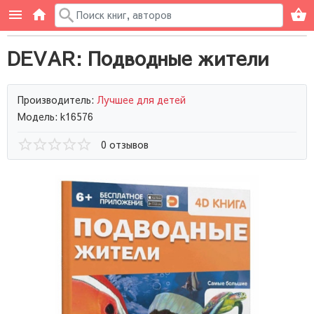
DEVAR: Подводные жители
Производитель:
Лучшее для детей
Модель: k16576
0 отзывов