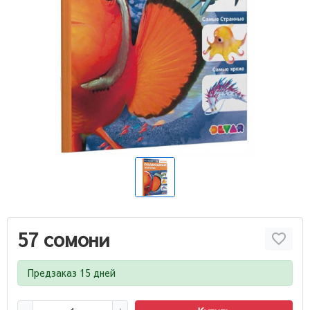
57 сомони
Предзаказ 15 дней