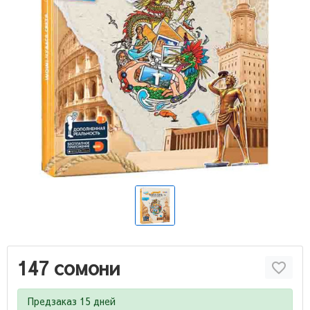
147 сомони
Предзаказ 15 дней