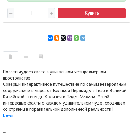
Купить
Посети чудеса света в уникальном четырёхмерном
пространстве!
Соверши интерактивное путешествие по самым невероятным
сооружениям в мире: от Великой Пирамиды в Гизе и Великой
Китайской стены до Колизея и Тадж-Махала. Узнай
интересные факты о каждом удивительном чуде, сходящем
со страниц в поразительной дополненной реальности!
Devar