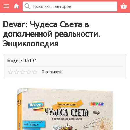
Devar: Чудеса Света в
дополненной реальности.
Энциклопедия
Модель: k5107
0 отзывов