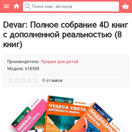
Devar: Полное собрание 4D книг
с дополненной реальностью (8
книг)
Производитель:
Лучшее для детей
Модель: k16594
0 отзывов