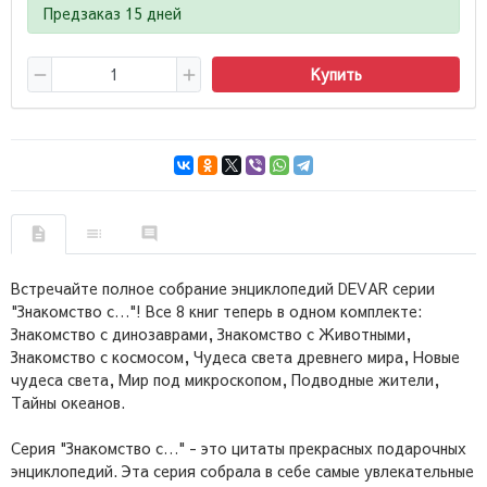
Предзаказ 15 дней
Купить
Встречайте полное собрание энциклопедий DEVAR серии
"Знакомство с…"! Все 8 книг теперь в одном комплекте:
Знакомство с динозаврами, Знакомство с Животными,
Знакомство с космосом, Чудеса света древнего мира, Новые
чудеса света, Мир под микроскопом, Подводные жители,
Тайны океанов.
Серия "Знакомство с…" - это цитаты прекрасных подарочных
энциклопедий. Эта серия собрала в себе самые увлекательные