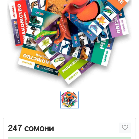
247 сомони