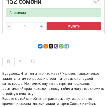
152 сомони
В наличии
Купить
Будущее... Что там и что нас ждет? Человек испокон веков
задается этим вопросом и строит гипотезы о грядущей
катастрофе. Но только научные открытия последних
десятилетий приоткрывают завесу тайны и могут предложить
стройную гипотезу.
Вместе с этой книгой вы отправитесь в путешествие во
времени и своими глазами увидите взрыв Солнца и гибель