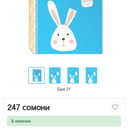
Еще 21
247 сомони
В наличии