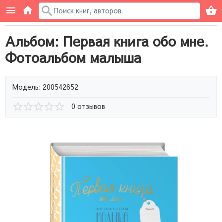
Альбом: Первая книга обо мне.
Фотоальбом малыша
Модель: 200542652
0 отзывов