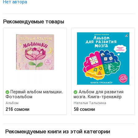
Нет автора
Рекомендуемые товары
Первый альбом малышки.
Альбом для развития
Фотоальбом
мозга. Книга-тренажёр
Альбом
Наталья Талызина
216 сомони
58 сомони
Рекомендуемые книги из этой категории