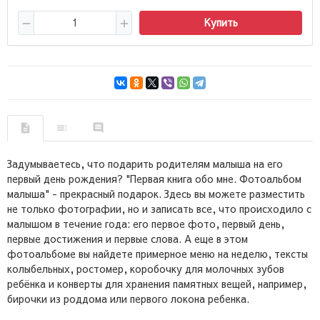
Купить
Задумываетесь, что подарить родителям малыша на его
первый день рождения? "Первая книга обо мне. Фотоальбом
малыша" - прекрасный подарок. Здесь вы можете разместить
не только фотографии, но и записать все, что происходило с
малышом в течение года: его первое фото, первый день,
первые достижения и первые слова. А еще в этом
фотоальбоме вы найдете примерное меню на неделю, тексты
колыбельных, ростомер, коробочку для молочных зубов
ребёнка и конверты для хранения памятных вещей, например,
бирочки из роддома или первого локона ребенка.