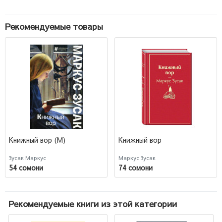
Рекомендуемые товары
Книжный вор (М)
Книжный вор
Зусак Маркус
Маркус Зусак
54 сомони
74 сомони
Рекомендуемые книги из этой категории