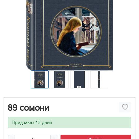
89 сомони
Предзаказ 15 дней