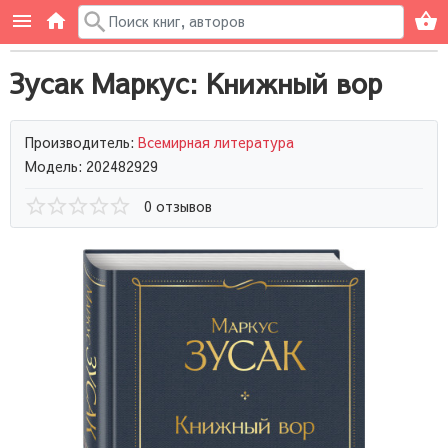
Зусак Маркус: Книжный вор
Производитель:
Всемирная литература
Модель: 202482929
0 отзывов