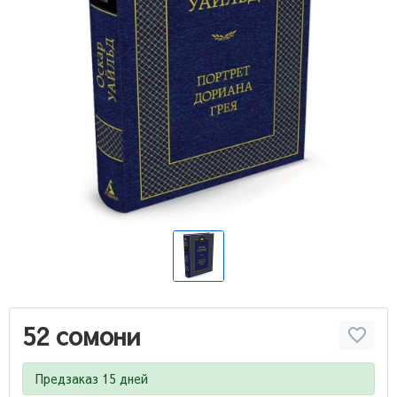
52 сомони
Предзаказ 15 дней