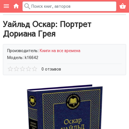
Уайльд Оскар: Портрет
Дориана Грея
Производитель:
Книги на все времена
Модель: k16642
0 отзывов