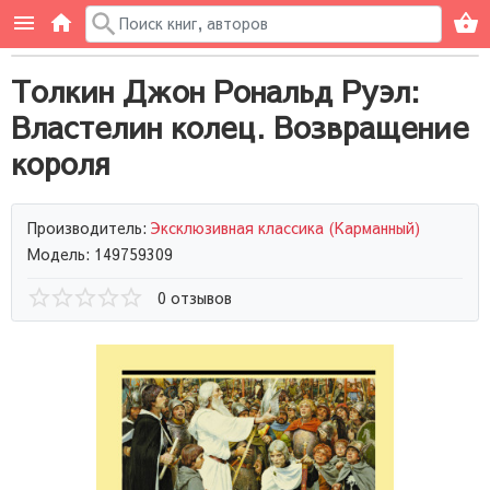
Толкин Джон Рональд Руэл:
Властелин колец. Возвращение
короля
Производитель:
Эксклюзивная классика (Карманный)
Модель: 149759309
0 отзывов