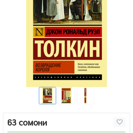
63 сомони