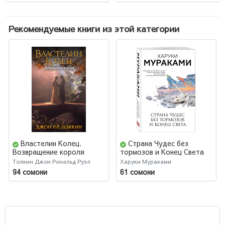
Рекомендуемые книги из этой категории
Властелин Колец.
Страна Чудес без
Возвращение короля
тормозов и Конец Света
Толкин Джон Рональд Руэл
Харуки Мураками
94 сомони
61 сомони