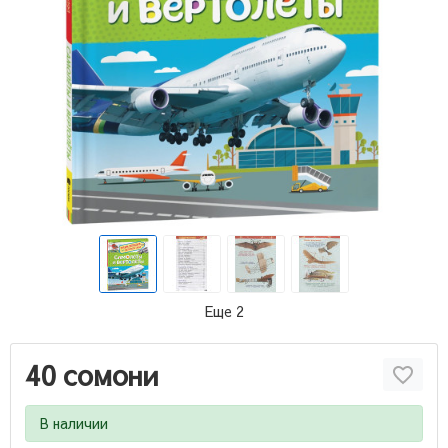
Еще 2
40 сомони
В наличии