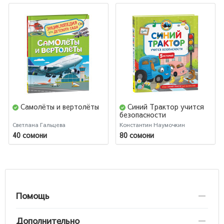
Самолёты и вертолёты
Синий Трактор учится
безопасности
Светлана Гальцева
Константин Наумочкин
40 сомони
80 сомони
Помощь
Дополнительно