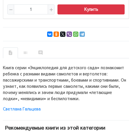
Купить
Книга серии «Энциклопедия для детского сада» познакомит
ребенка с разными видами самолетов и вертолетов:
пассажирскими и транспортными, боевыми и спортивными. Он
узнает, как появились первые самолеты, какими они были,
почему менялись и зачем люди придумали «летающие
лодки», «невидимки» и беспилотники.
Светлана Гальцева
Рекомендуемые книги из этой категории