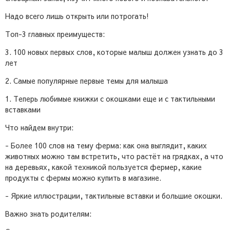
Надо всего лишь открыть или потрогать!
Топ-3 главных преимуществ:
3. 100 новых первых слов, которые малыш должен узнать до 3
лет
2. Самые популярные первые темы для малыша
1. Теперь любимые книжки с окошками еще и с тактильными
вставками
Что найдем внутри:
- Более 100 слов на тему ферма: как она выглядит, каких
животных можно там встретить, что растёт на грядках, а что
на деревьях, какой техникой пользуется фермер, какие
продукты с фермы можно купить в магазине.
- Яркие иллюстрации, тактильные вставки и большие окошки.
Важно знать родителям: