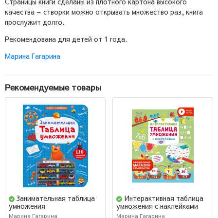
Страницы книги сделаны из плотного картона высокого
качества – створки можно открывать множество раз, книга
прослужит долго.
Рекомендована для детей от 1 года.
Марина Гагарина
Рекомендуемые товары
Занимательная таблица
Интерактивная таблица
умножения
умножения с наклейками
Марина Гагарина
Марина Гагарина