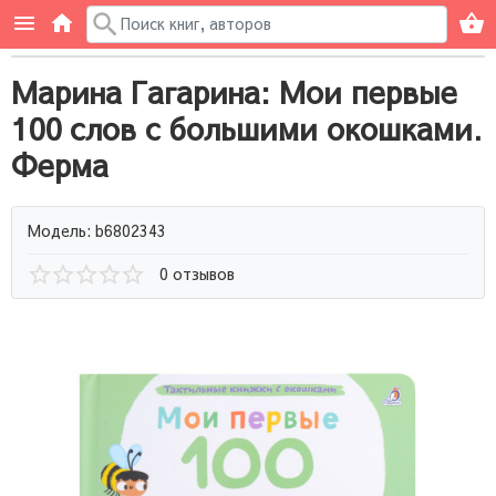
Марина Гагарина: Мои первые
100 слов с большими окошками.
Ферма
Модель: b6802343
0 отзывов