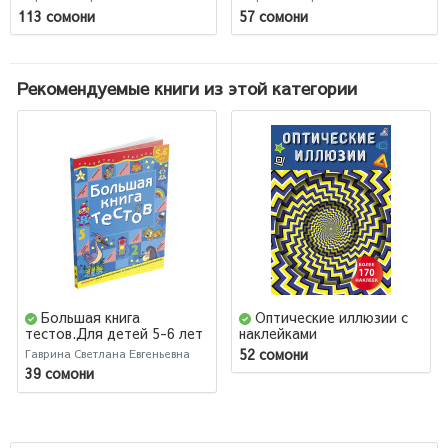
113 сомони
57 сомони
Рекомендуемые книги из этой категории
Большая книга
Оптические иллюзии с
тестов.Для детей 5-6 лет
наклейками
52 сомони
Гаврина Светлана Евгеньевна
39 сомони