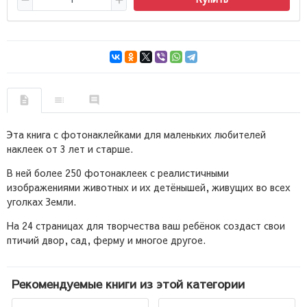
Эта книга с фотонаклейками для маленьких любителей
наклеек от 3 лет и старше.
В ней более 250 фотонаклеек с реалистичными
изображениями животных и их детёнышей, живущих во всех
уголках Земли.
На 24 страницах для творчества ваш ребёнок создаст свои
птичий двор, сад, ферму и многое другое.
Рекомендуемые книги из этой категории