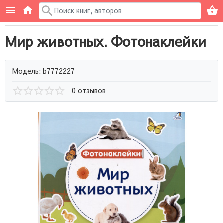
Мир животных. Фотонаклейки
Модель: b7772227
0 отзывов