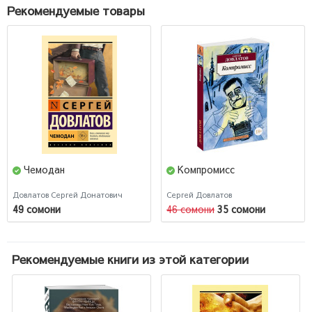
Рекомендуемые товары
Чемодан
Компромисс
Довлатов Сергей Донатович
Сергей Довлатов
49 сомони
46 сомони
35 сомони
Рекомендуемые книги из этой категории