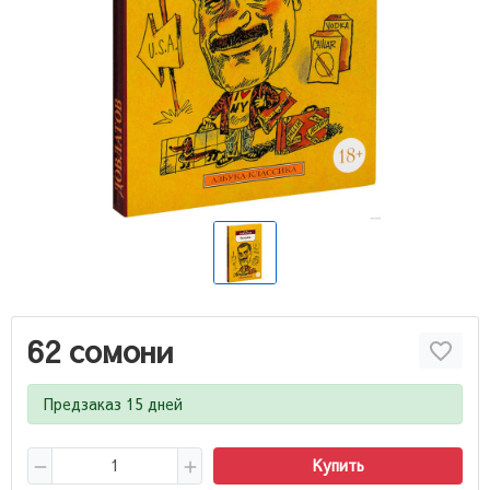
62 сомони
Предзаказ 15 дней
Купить