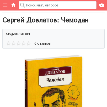
Сергей Довлатов: Чемодан
Модель: k8389
0 отзывов