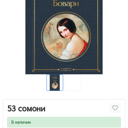
53 сомони
В наличии