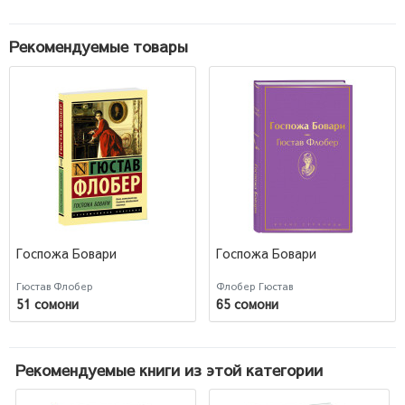
Рекомендуемые товары
Госпожа Бовари
Госпожа Бовари
Гюстав Флобер
Флобер Гюстав
51 сомони
65 сомони
Рекомендуемые книги из этой категории