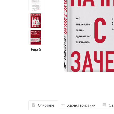
Еще 5
Описание
Характеристики
От