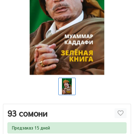
93 сомони
Предзаказ 15 дней