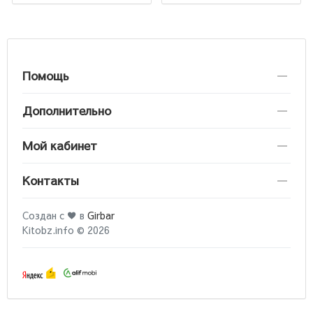
Помощь
Дополнительно
Мой кабинет
Контакты
Создан с ♥ в
Girbar
Kitobz.info © 2026