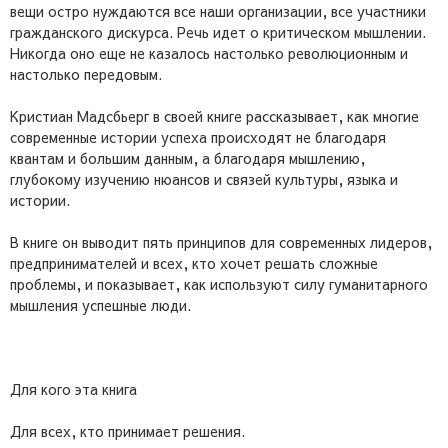
вещи остро нуждаются все наши организации, все участники
гражданского дискурса. Речь идет о критическом мышлении.
Никогда оно еще не казалось настолько революционным и
настолько передовым.
Кристиан Мадсбьерг в своей книге рассказывает, как многие
современные истории успеха происходят не благодаря
квантам и большим данным, а благодаря мышлению,
глубокому изучению нюансов и связей культуры, языка и
истории.
В книге он выводит пять принципов для современных лидеров,
предпринимателей и всех, кто хочет решать сложные
проблемы, и показывает, как используют силу гуманитарного
мышления успешные люди.
Для кого эта книга
Для всех, кто принимает решения.