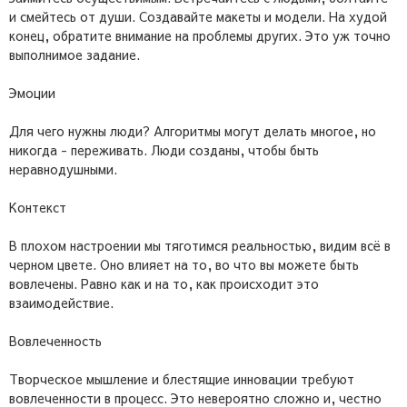
и смейтесь от души. Создавайте макеты и модели. На худой
конец, обратите внимание на проблемы других. Это уж точно
выполнимое задание.
Эмоции
Для чего нужны люди? Алгоритмы могут делать многое, но
никогда - переживать. Люди созданы, чтобы быть
неравнодушными.
Контекст
В плохом настроении мы тяготимся реальностью, видим всё в
черном цвете. Оно влияет на то, во что вы можете быть
вовлечены. Равно как и на то, как происходит это
взаимодействие.
Вовлеченность
Творческое мышление и блестящие инновации требуют
вовлеченности в процесс. Это невероятно сложно и, честно