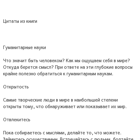
Цитаты из книги
Гуманитарные науки
Что значит быть человеком? Как мы ощущаем себя в мире?
Откуда берется смысл? При ответе на эти глубокие вопросы
крайне полезно обратиться к гуманитарным наукам.
Открытость
Самые творческие люди в мире в наибольшей степени
открыты тому, что обнаруживает или показывает их мир.
Отвлекитесь
Пока собираетесь с мыслями, делайте то, что можете.
Займитесь осуществимым. Встречайтесь с людьми, болтайте