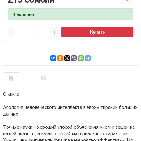
В наличии
Купить
О книге
Апология человеческого интеллекта в эпоху тирании больших
данных.
Точные науки - хороший способ объяснения многих вещей на
нашей планете, а именно вещей материального характера.
Химия, инжиниринг или физика невероятно эффективны. Но