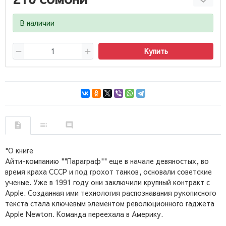
В наличии
Купить
"О книге
Айти-компанию ""Параграф"" еще в начале девяностых, во
время краха СССР и под грохот танков, основали советские
ученые. Уже в 1991 году они заключили крупный контракт с
Apple. Созданная ими технология распознавания рукописного
текста стала ключевым элементом революционного гаджета
Apple Newton. Команда переехала в Америку.