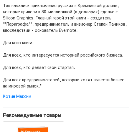
Так начались приключения русских в Кремниевой долине,
которые привели к 80-миллионной (в долларах) сделке с
Silicon Graphics. Главный герой этой книги - создатель
""Параграфа"", предприниматель и визионер Степан Пачиков,
впоследствии - основатель Evernote.
Для кого книга:
Для всех, кто интересуется историей российского бизнеса.
Для всех, кто делает свой стартап.
Для всех предпринимателей, которые хотят вывести бизнес
на мировой рынок."
Котин Максим
Рекомендуемые товары