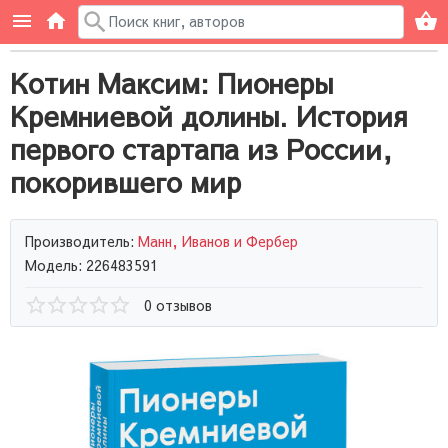
Котин Максим: Пионеры
Кремниевой долины. История
первого стартапа из России,
покорившего мир
Производитель:
Манн, Иванов и Фербер
Модель: 226483591
0 отзывов