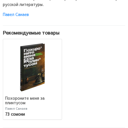
русской литературы.
Павел Санаев
Рекомендуемые товары
Похороните меня за
плинтусом
Павел Санаев
73 сомони