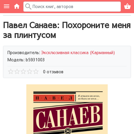
Павел Санаев: Похороните меня
за плинтусом
Производитель:
Эксклюзивная классика (Карманный)
Модель: b5931003
0 отзывов