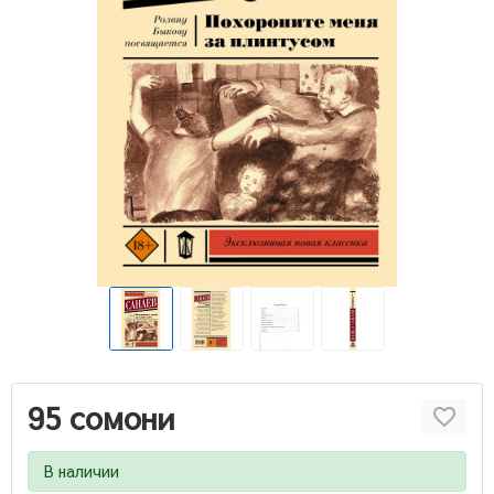
95 сомони
В наличии