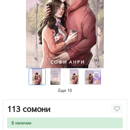
Еще 10
113 сомони
В наличии