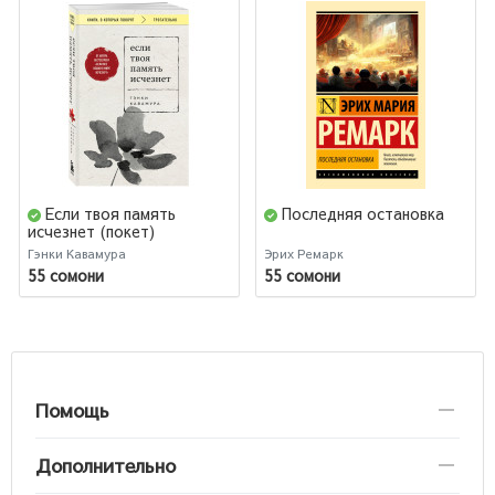
Если твоя память
Последняя остановка
исчезнет (покет)
Гэнки Кавамура
Эрих Ремарк
55 сомони
55 сомони
Помощь
Дополнительно