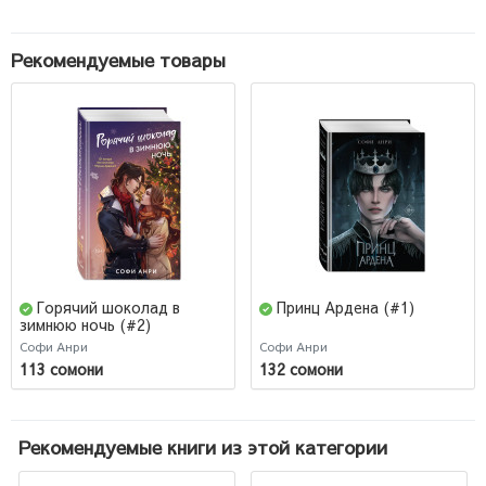
Рекомендуемые товары
Горячий шоколад в
Принц Ардена (#1)
зимнюю ночь (#2)
Софи Анри
Софи Анри
113 сомони
132 сомони
Рекомендуемые книги из этой категории