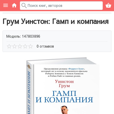
Грум Уинстон: Гамп и компания
Модель: 147803896
0 отзывов