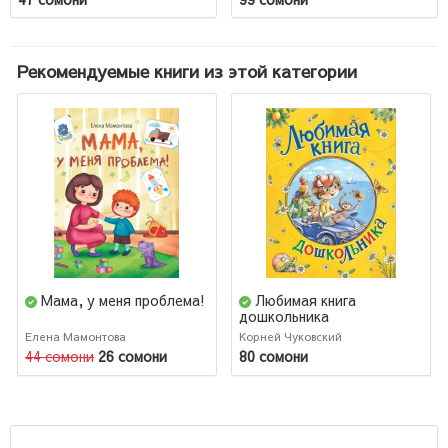
Рекомендуемые книги из этой категории
Мама, у меня проблема!
Любимая книга
дошкольника
Елена Мамонтова
Корней Чуковский
44 сомони
26 сомони
80 сомони