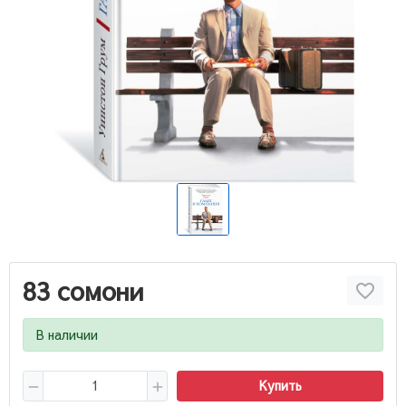
83 сомони
В наличии
Купить