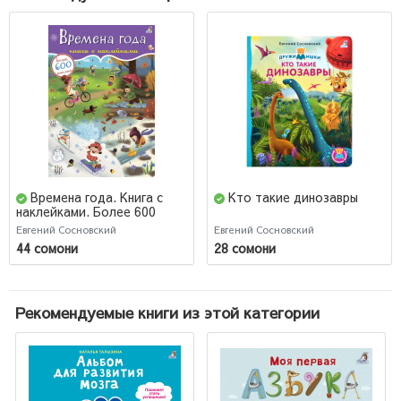
Времена года. Книга с
Кто такие динозавры
наклейками. Более 600
наклеек
Евгений Сосновский
Евгений Сосновский
44 сомони
28 сомони
Рекомендуемые книги из этой категории