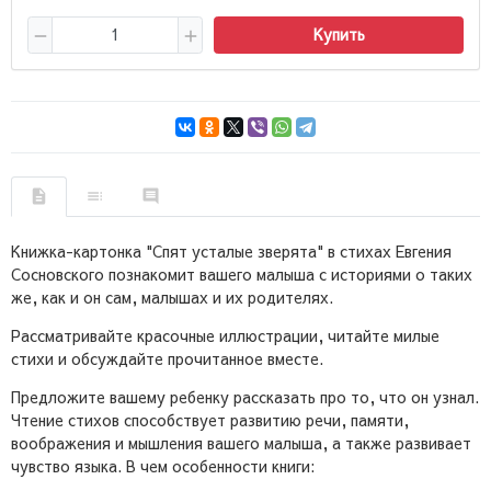
Купить
Книжка-картонка "Спят усталые зверята" в стихах Евгения
Сосновского познакомит вашего малыша с историями о таких
же, как и он сам, малышах и их родителях.
Рассматривайте красочные иллюстрации, читайте милые
стихи и обсуждайте прочитанное вместе.
Предложите вашему ребенку рассказать про то, что он узнал.
Чтение стихов способствует развитию речи, памяти,
воображения и мышления вашего малыша, а также развивает
чувство языка. В чем особенности книги: