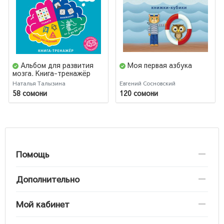
Альбом для развития
Моя первая азбука
мозга. Книга-тренажёр
Наталья Талызина
Евгений Сосновский
58 сомони
120 сомони
Помощь
Дополнительно
Мой кабинет