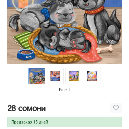
Еще 1
28 сомони
Предзаказ 15 дней