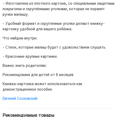
- Изготовлена из плотного картона, со специальным защитным
покрытием и скруглёнными уголками, которые не поранят
ручки малышу.
- Удобный формат и скругленные уголки делают книжку-
картонку удобной для вашего ребёнка.
Что найдем внутри:
- Стихи, которые малыш будет с удовольствием слушать.
- Красочные крупные картинки.
Важно знать родителям:
Рекомендована для детей от 6 месяцев
Книжка-картонка может использоваться как
демонстрационное пособие.
Евгений Сосновский
Рекомендуемые товары