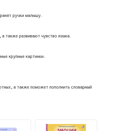
оранят ручки малышу.
 а также развивают чувство языка.
ные крупные картинки.
отных, а также поможет пополнить словарный