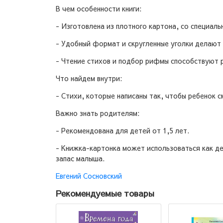
В чем особенности книги:
- Изготовлена из плотного картона, со специал
- Удобный формат и скругленные уголки делают
- Чтение стихов и подбор рифмы способствуют 
Что найдем внутри:
- Стихи, которые написаны так, чтобы ребенок 
Важно знать родителям:
- Рекомендована для детей от 1,5 лет.
- Книжка-картонка может использоваться как д
запас малыша.
Евгений Сосновский
Рекомендуемые товары