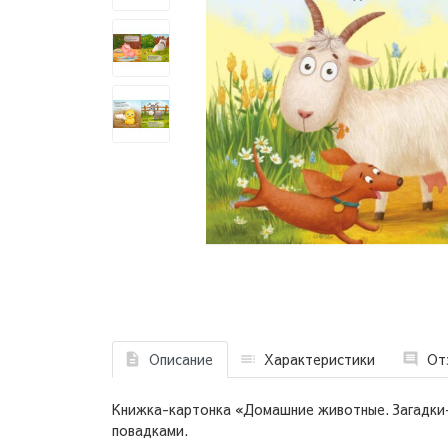
Описание
Характеристики
От
Книжка-картонка «Домашние животные. Загадки-
повадками.