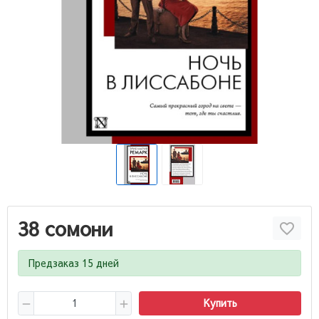
38 сомони
Предзаказ 15 дней
Купить