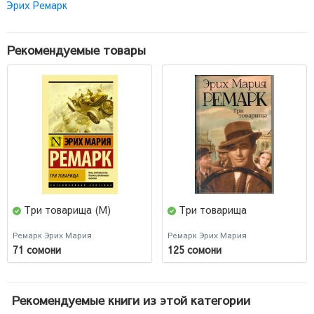
Эрих Ремарк
Рекомендуемые товары
Три товарища (М)
Три товарища
Ремарк Эрих Мария
Ремарк Эрих Мария
71 сомони
125 сомони
Рекомендуемые книги из этой категории