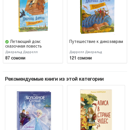
Летающий дом:
Путешествие к динозаврам
сказочная повесть
Джеральд Даррелл
Даррелл Джеральд
87 сомони
121 сомони
Рекомендуемые книги из этой категории