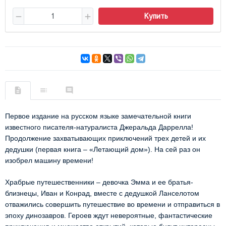
Купить
Первое издание на русском языке замечательной книги
известного писателя-натуралиста Джеральда Даррелла!
Продолжение захватывающих приключений трех детей и их
дедушки (первая книга – «Летающий дом»). На сей раз он
изобрел машину времени!
Храбрые путешественники – девочка Эмма и ее братья-
близнецы, Иван и Конрад, вместе с дедушкой Ланселотом
отважились совершить путешествие во времени и отправиться в
эпоху динозавров. Героев ждут невероятные, фантастические