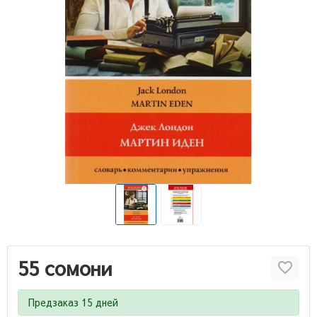
55 сомони
Предзаказ 15 дней