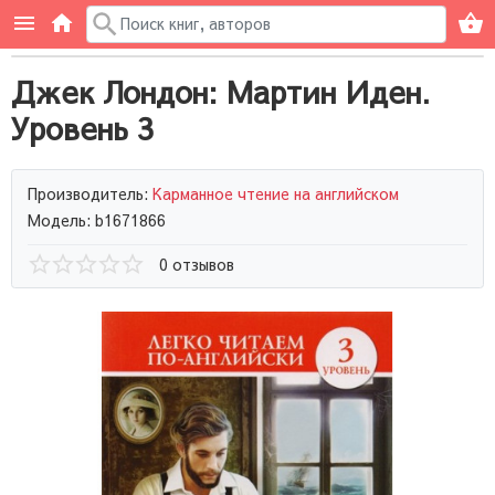
Джек Лондон: Мартин Иден.
Уровень 3
Производитель:
Карманное чтение на английском
Модель: b1671866
0 отзывов