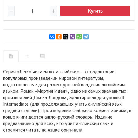
Купить
Серия «Легко читаем по-английски» - это адаптации
популярных произведений мировой литературы,
подготовленные для разных уровней владения английским
языком. Роман «Мартин Иден», одно из самых знаменитых
произведений Джека Лондона, адаптирован для уровня 3
Intermediate (для продолжающих учить английский язык
средней ступени). Произведение снабжено комментариями, в
конце книги дается англо-русский словарь. Издание
предназначено для всех, кто учит английский язык и
стремится читать на языке оригинала.