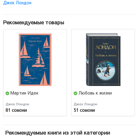
Джек Лондон
Рекомендуемые товары
Мартин Иден
Любовь к жизни
Джек Лондон
Джек Лондон
81 сомони
51 сомони
Рекомендуемые книги из этой категории