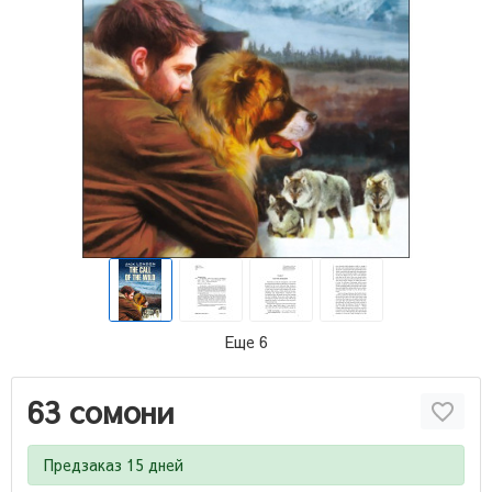
Еще 6
63 сомони
Предзаказ 15 дней