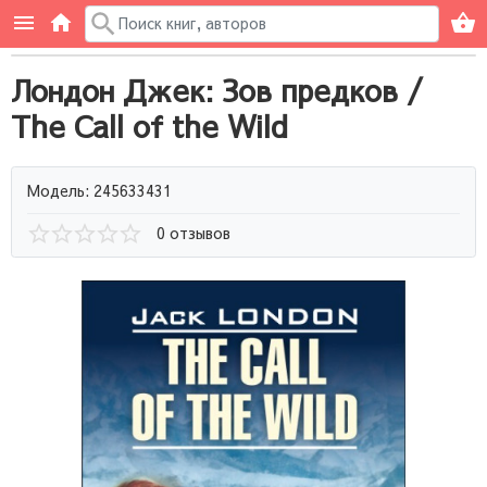
Лондон Джек: Зов предков /
The Call of the Wild
Модель: 245633431
0 отзывов