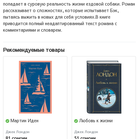
попадает в суровую реальность жизни ездовой собаки. Роман
рассказывает о сложностях, которые испытывает Бэк,
пытаясь выжить в новых для себя условиях.В книге
приводится полный неадаптированный текст романа с
комментариями и словарем.
Рекомендуемые товары
Мартин Иден
Любовь к жизни
Джек Лондон
Джек Лондон
81 сомони
51 сомони