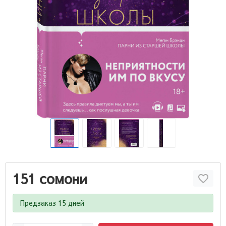
151 сомони
Предзаказ 15 дней