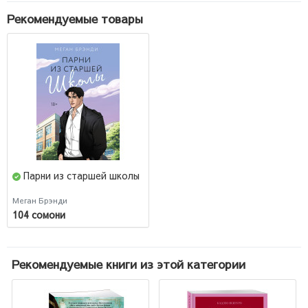
Рекомендуемые товары
Парни из старшей школы
Меган Брэнди
104 сомони
Рекомендуемые книги из этой категории