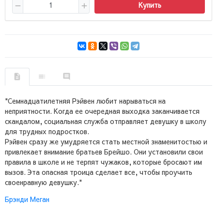
Купить
"Семнадцатилетняя Рэйвен любит нарываться на
неприятности. Когда ее очередная выходка заканчивается
скандалом, социальная служба отправляет девушку в школу
для трудных подростков.
Рэйвен сразу же умудряется стать местной знаменитостью и
привлекает внимание братьев Брейшо. Они установили свои
правила в школе и не терпят чужаков, которые бросают им
вызов. Эта опасная троица сделает все, чтобы проучить
своенравную девушку."
Брэнди Меган