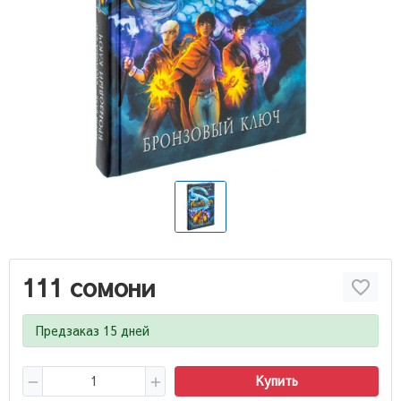
111 сомони
Предзаказ 15 дней
Купить