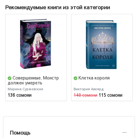
Рекомендуемые книги из этой категории
Совершенные. Монстр
Клетка короля
должен умереть
Марина Суржевская
Виктория Авеярд
136 сомони
148 сомони
115 сомони
Помощь