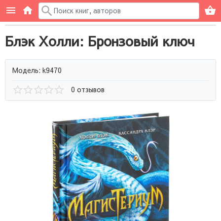
Блэк Холли: Бронзовый ключ
Модель: k9470
0 отзывов