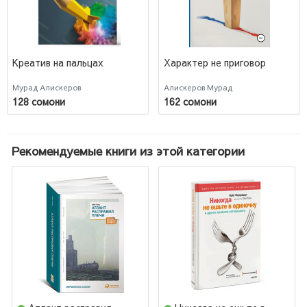
Креатив на пальцах
Характер не приговор
Мурад Алискеров
Алискеров Мурад
128 сомони
162 сомони
Рекомендуемые книги из этой категории