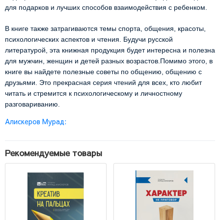
для подарков и лучших способов взаимодействия с ребенком.
В книге также затрагиваются темы спорта, общения, красоты,
психологических аспектов и чтения. Будучи русской
литературой, эта книжная продукция будет интересна и полезна
для мужчин, женщин и детей разных возрастов.Помимо этого, в
книге вы найдете полезные советы по общению, общению с
друзьями. Это прекрасная серия чтений для всех, кто любит
читать и стремится к психологическому и личностному
разговариванию.
Алискеров Мурад:
Рекомендуемые товары