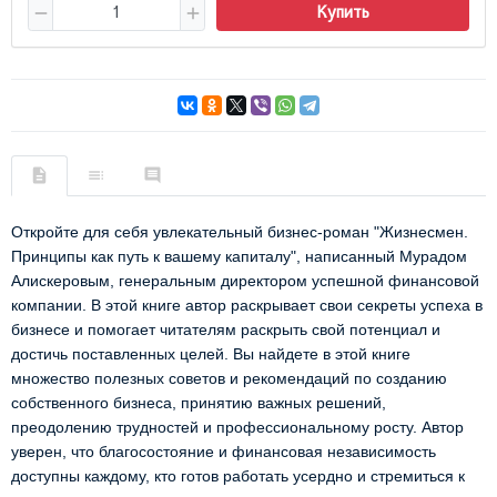
Купить
Откройте для себя увлекательный бизнес-роман "Жизнесмен.
Принципы как путь к вашему капиталу", написанный Мурадом
Алискеровым, генеральным директором успешной финансовой
компании. В этой книге автор раскрывает свои секреты успеха в
бизнесе и помогает читателям раскрыть свой потенциал и
достичь поставленных целей. Вы найдете в этой книге
множество полезных советов и рекомендаций по созданию
собственного бизнеса, принятию важных решений,
преодолению трудностей и профессиональному росту. Автор
уверен, что благосостояние и финансовая независимость
доступны каждому, кто готов работать усердно и стремиться к