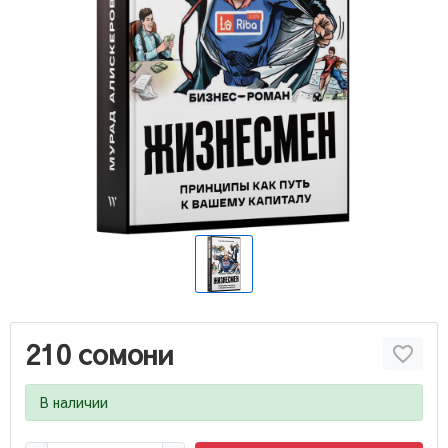
210 сомони
В наличии