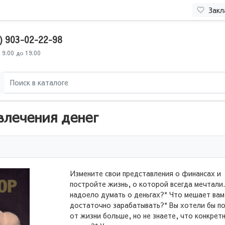
Закл
) 903-02-22-98
 9:00 до 19:00
влечения денег
Измените свои представления о финансах и
постройте жизнь, о которой всегда мечтали.
надоело думать о деньгах?* Что мешает вам
достаточно зарабатывать?* Вы хотели бы п
от жизни больше, но не знаете, что конкрет