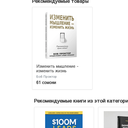
Рекомендуемые товары
Изменить мышление -
изменить жизнь
Боб Проктор
61 сомони
Рекомендуемые книги из этой категор