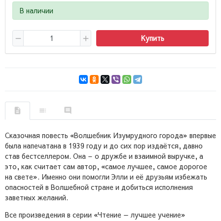
В наличии
Купить
Сказочная повесть «Волшебник Изумрудного города» впервые
была напечатана в 1939 году и до сих пор издаётся, давно
став бестселлером. Она – о дружбе и взаимной выручке, а
это, как считает сам автор, «самое лучшее, самое дорогое
на свете». Именно они помогли Элли и её друзьям избежать
опасностей в Волшебной стране и добиться исполнения
заветных желаний.
Все произведения в серии «Чтение — лучшее учение»