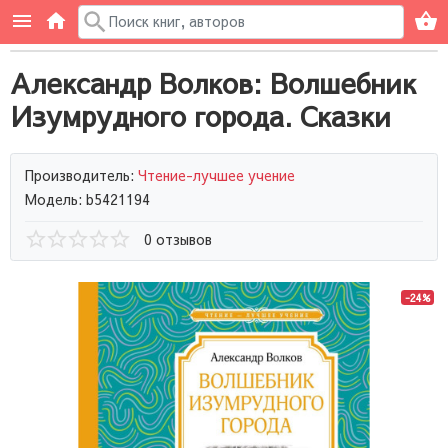
Александр Волков: Волшебник
Изумрудного города. Сказки
Производитель:
Чтение-лучшее учение
Модель: b5421194
0 отзывов
-24%