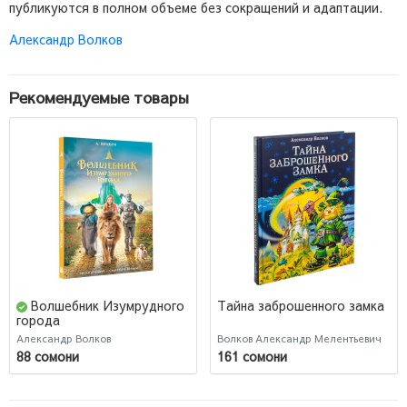
публикуются в полном объеме без сокращений и адаптации.
Александр Волков
Рекомендуемые товары
Волшебник Изумрудного
Тайна заброшенного замка
города
Александр Волков
Волков Александр Мелентьевич
88 сомони
161 сомони