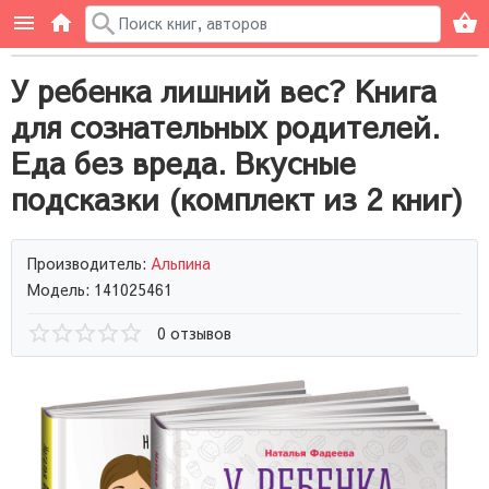
У ребенка лишний вес? Книга
для сознательных родителей.
Еда без вреда. Вкусные
подсказки (комплект из 2 книг)
Производитель:
Альпина
Модель: 141025461
0 отзывов