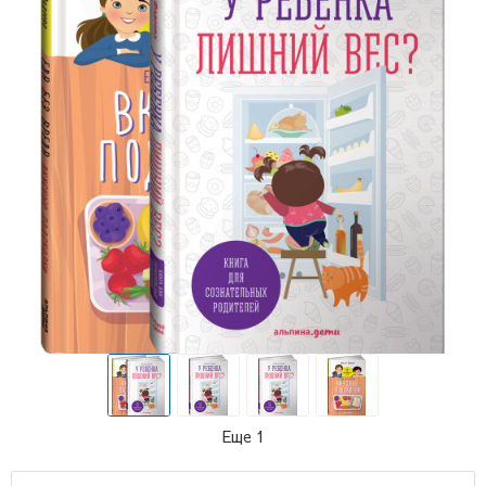
Еще 1