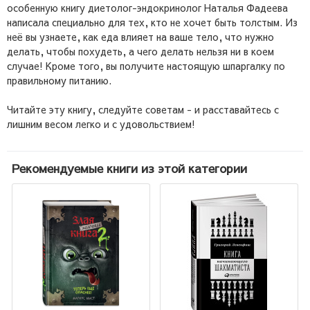
особенную книгу диетолог-эндокринолог Наталья Фадеева
написала специально для тех, кто не хочет быть толстым. Из
неё вы узнаете, как еда влияет на ваше тело, что нужно
делать, чтобы похудеть, а чего делать нельзя ни в коем
случае! Кроме того, вы получите настоящую шпаргалку по
правильному питанию.
Читайте эту книгу, следуйте советам - и расставайтесь с
лишним весом легко и с удовольствием!
Рекомендуемые книги из этой категории