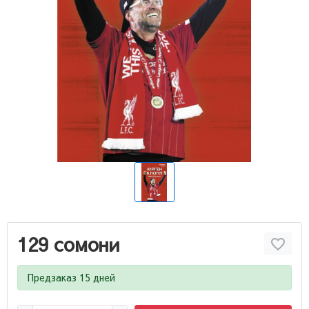
129 сомони
Предзаказ 15 дней