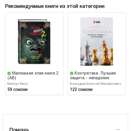
Рекомендуемые книги из этой категории
Маленькая злая книга 2
Контратака. Лучшая
(AB)
защита - нападение
Магнус Мист
Безгодов Алексей Михайлович
59 сомони
122 сомони
Помощь