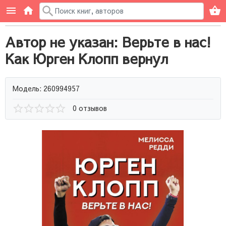
Автор не указан: Верьте в нас!
Как Юрген Клопп вернул
Модель: 260994957
0 отзывов